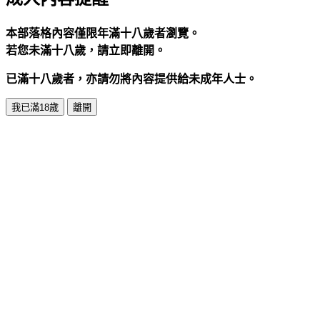
本部落格內容僅限年滿十八歲者瀏覽。
若您未滿十八歲，請立即離開。
已滿十八歲者，亦請勿將內容提供給未成年人士。
我已滿18歲
離開