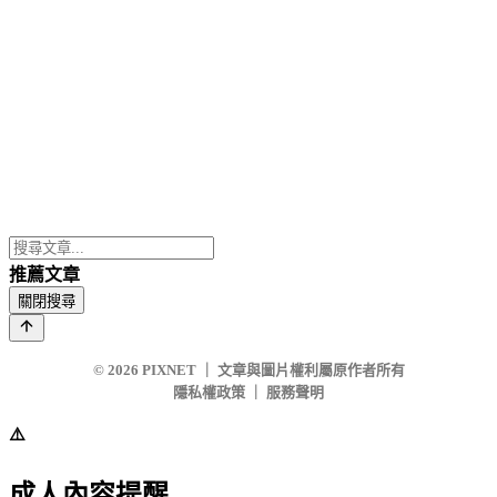
推薦文章
關閉搜尋
© 2026
PIXNET
｜
文章與圖片權利屬原作者所有
隱私權政策
｜
服務聲明
⚠️
成人內容提醒