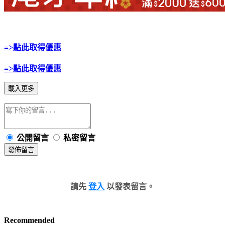
=>點此取得優惠
=>點此取得優惠
載入更多
公開留言
私密留言
發佈留言
請先
登入
以發表留言。
Recommended