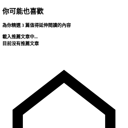
你可能也喜歡
為你精選 3 篇值得延伸閱讀的內容
載入推薦文章中...
目前沒有推薦文章