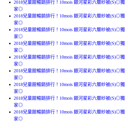
2018兒童館暢銷排行！10mois 銀河星彩六層紗被(S)◎獨
家◎
2018兒童館暢銷排行！10mois 銀河星彩六層紗被(S)◎獨
家◎
2018兒童館暢銷排行！10mois 銀河星彩六層紗被(S)◎獨
家◎
2018兒童館暢銷排行！10mois 銀河星彩六層紗被(S)◎獨
家◎
2018兒童館暢銷排行！10mois 銀河星彩六層紗被(S)◎獨
家◎
2018兒童館暢銷排行！10mois 銀河星彩六層紗被(S)◎獨
家◎
2018兒童館暢銷排行！10mois 銀河星彩六層紗被(S)◎獨
家◎
2018兒童館暢銷排行！10mois 銀河星彩六層紗被(S)◎獨
家◎
2018兒童館暢銷排行！10mois 銀河星彩六層紗被(S)◎獨
家◎