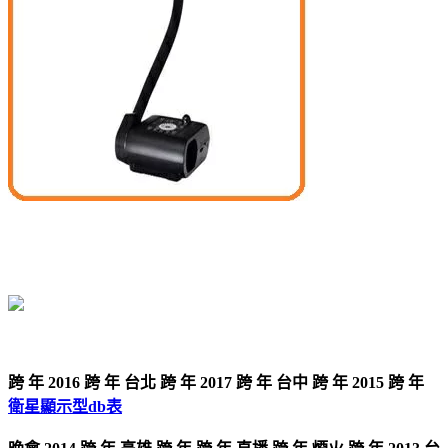
跨 年 2016 跨 年 台北 跨 年 2017 跨 年 台中 跨 年 2015 跨 年
衛星顯示型db表