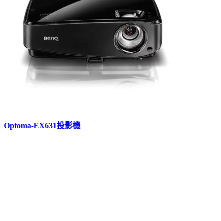
Optoma-EX631投影機