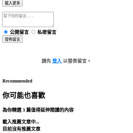
載入更多
公開留言
私密留言
發佈留言
請先
登入
以發表留言。
Recommended
你可能也喜歡
為你精選 3 篇值得延伸閱讀的內容
載入推薦文章中...
目前沒有推薦文章